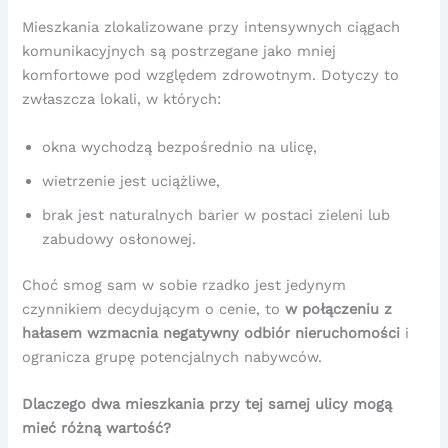
Mieszkania zlokalizowane przy intensywnych ciągach
komunikacyjnych są postrzegane jako mniej
komfortowe pod względem zdrowotnym. Dotyczy to
zwłaszcza lokali, w których:
okna wychodzą bezpośrednio na ulicę,
wietrzenie jest uciążliwe,
brak jest naturalnych barier w postaci zieleni lub
zabudowy osłonowej.
Choć smog sam w sobie rzadko jest jedynym
czynnikiem decydującym o cenie, to
w połączeniu z
hałasem wzmacnia negatywny odbiór nieruchomości
i
ogranicza grupę potencjalnych nabywców.
Dlaczego dwa mieszkania przy tej samej ulicy mogą
mieć różną wartość?