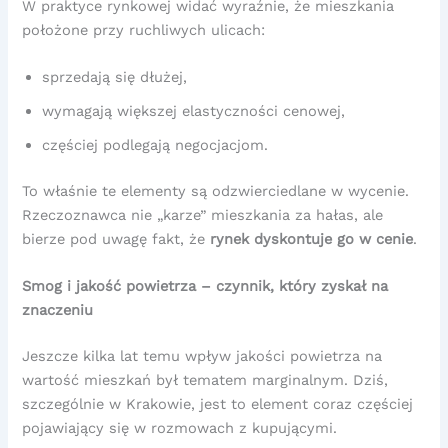
W praktyce rynkowej widać wyraźnie, że mieszkania
położone przy ruchliwych ulicach:
sprzedają się dłużej,
wymagają większej elastyczności cenowej,
częściej podlegają negocjacjom.
To właśnie te elementy są odzwierciedlane w wycenie.
Rzeczoznawca nie „karze” mieszkania za hałas, ale
bierze pod uwagę fakt, że
rynek dyskontuje go w cenie
.
Smog i jakość powietrza – czynnik, który zyskał na
znaczeniu
Jeszcze kilka lat temu wpływ jakości powietrza na
wartość mieszkań był tematem marginalnym. Dziś,
szczególnie w Krakowie, jest to element coraz częściej
pojawiający się w rozmowach z kupującymi.