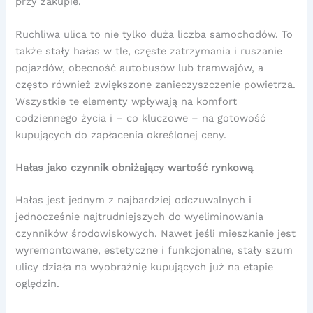
przy zakupie.
Ruchliwa ulica to nie tylko duża liczba samochodów. To
także stały hałas w tle, częste zatrzymania i ruszanie
pojazdów, obecność autobusów lub tramwajów, a
często również zwiększone zanieczyszczenie powietrza.
Wszystkie te elementy wpływają na komfort
codziennego życia i – co kluczowe – na gotowość
kupujących do zapłacenia określonej ceny.
Hałas jako czynnik obniżający wartość rynkową
Hałas jest jednym z najbardziej odczuwalnych i
jednocześnie najtrudniejszych do wyeliminowania
czynników środowiskowych. Nawet jeśli mieszkanie jest
wyremontowane, estetyczne i funkcjonalne, stały szum
ulicy działa na wyobraźnię kupujących już na etapie
oględzin.