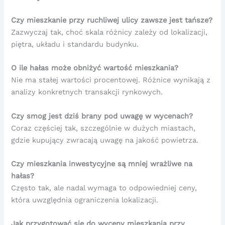
Czy mieszkanie przy ruchliwej ulicy zawsze jest tańsze?
Zazwyczaj tak, choć skala różnicy zależy od lokalizacji,
piętra, układu i standardu budynku.
O ile hałas może obniżyć wartość mieszkania?
Nie ma stałej wartości procentowej. Różnice wynikają z
analizy konkretnych transakcji rynkowych.
Czy smog jest dziś brany pod uwagę w wycenach?
Coraz częściej tak, szczególnie w dużych miastach,
gdzie kupujący zwracają uwagę na jakość powietrza.
Czy mieszkania inwestycyjne są mniej wrażliwe na
hałas?
Często tak, ale nadal wymaga to odpowiedniej ceny,
która uwzględnia ograniczenia lokalizacji.
Jak przygotować się do wyceny mieszkania przy