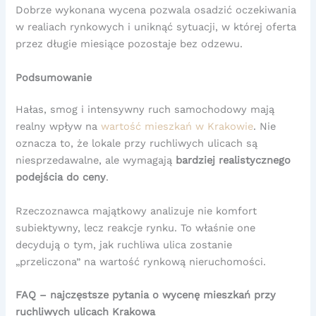
Dobrze wykonana wycena pozwala osadzić oczekiwania
w realiach rynkowych i uniknąć sytuacji, w której oferta
przez długie miesiące pozostaje bez odzewu.
Podsumowanie
Hałas, smog i intensywny ruch samochodowy mają
realny wpływ na
wartość mieszkań w Krakowie
. Nie
oznacza to, że lokale przy ruchliwych ulicach są
niesprzedawalne, ale wymagają
bardziej realistycznego
podejścia do ceny
.
Rzeczoznawca majątkowy analizuje nie komfort
subiektywny, lecz reakcje rynku. To właśnie one
decydują o tym, jak ruchliwa ulica zostanie
„przeliczona” na wartość rynkową nieruchomości.
FAQ – najczęstsze pytania o wycenę mieszkań przy
ruchliwych ulicach Krakowa