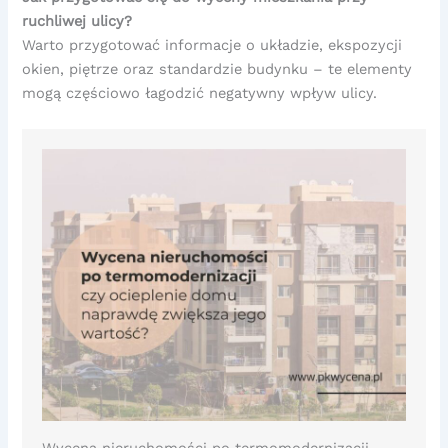
ruchliwej ulicy?
Warto przygotować informacje o układzie, ekspozycji
okien, piętrze oraz standardzie budynku – te elementy
mogą częściowo łagodzić negatywny wpływ ulicy.