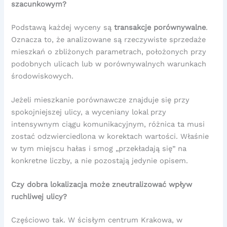
szacunkowym?
Podstawą każdej wyceny są
transakcje porównywalne
.
Oznacza to, że analizowane są rzeczywiste sprzedaże
mieszkań o zbliżonych parametrach, położonych przy
podobnych ulicach lub w porównywalnych warunkach
środowiskowych.
Jeżeli mieszkanie porównawcze znajduje się przy
spokojniejszej ulicy, a wyceniany lokal przy
intensywnym ciągu komunikacyjnym, różnica ta musi
zostać odzwierciedlona w korektach wartości. Właśnie
w tym miejscu hałas i smog „przekładają się” na
konkretne liczby, a nie pozostają jedynie opisem.
Czy dobra lokalizacja może zneutralizować wpływ
ruchliwej ulicy?
Częściowo tak. W ścisłym centrum Krakowa, w