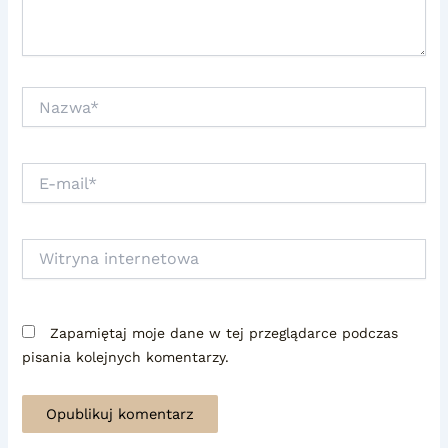
Nazwa*
E-
mail*
Witryna
internetowa
Zapamiętaj moje dane w tej przeglądarce podczas
pisania kolejnych komentarzy.