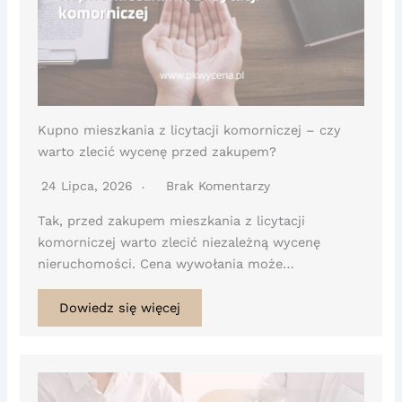
Kupno mieszkania z licytacji komorniczej – czy
warto zlecić wycenę przed zakupem?
24 Lipca, 2026
Brak Komentarzy
Tak, przed zakupem mieszkania z licytacji
komorniczej warto zlecić niezależną wycenę
nieruchomości. Cena wywołania może…
Dowiedz się więcej