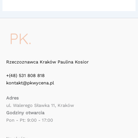
Rzeczoznawca Kraków Paulina Kosior
+(48) 531 808 818
kontakt@pkwycena.pl
Adres
ul. Walerego Sławka 11, Kraków
Godziny otwarcia
Pon - Pt: 9:00 - 17:00