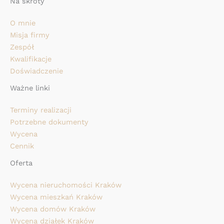
Na skróty
O mnie
Misja firmy
Zespół
Kwalifikacje
Doświadczenie
Ważne linki
Terminy realizacji
Potrzebne dokumenty
Wycena
Cennik
Oferta
Wycena nieruchomości Kraków
Wycena mieszkań Kraków
Wycena domów Kraków
Wycena działek Kraków