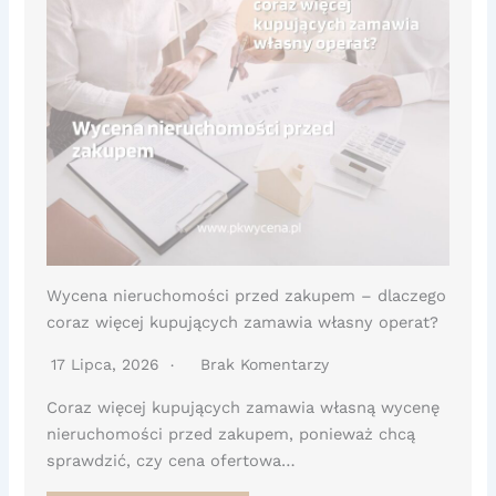
Wycena nieruchomości przed zakupem – dlaczego
coraz więcej kupujących zamawia własny operat?
17 Lipca, 2026
Brak Komentarzy
Coraz więcej kupujących zamawia własną wycenę
nieruchomości przed zakupem, ponieważ chcą
sprawdzić, czy cena ofertowa…