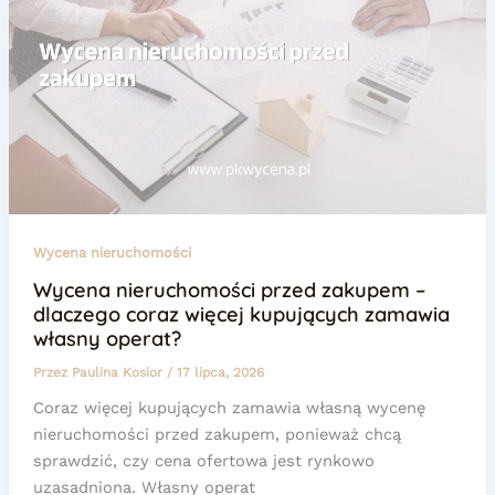
Wycena nieruchomości
Wycena nieruchomości przed zakupem –
dlaczego coraz więcej kupujących zamawia
własny operat?
Przez
Paulina Kosior
/
17 lipca, 2026
Coraz więcej kupujących zamawia własną wycenę
nieruchomości przed zakupem, ponieważ chcą
sprawdzić, czy cena ofertowa jest rynkowo
uzasadniona. Własny operat