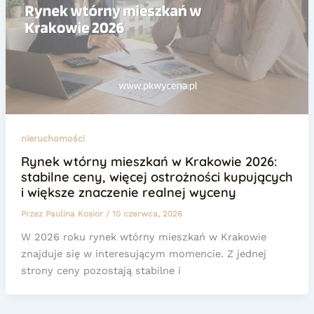
nieruchomości
Rynek wtórny mieszkań w Krakowie 2026:
stabilne ceny, więcej ostrożności kupujących
i większe znaczenie realnej wyceny
Przez
Paulina Kosior
/
10 czerwca, 2026
W 2026 roku rynek wtórny mieszkań w Krakowie
znajduje się w interesującym momencie. Z jednej
strony ceny pozostają stabilne i