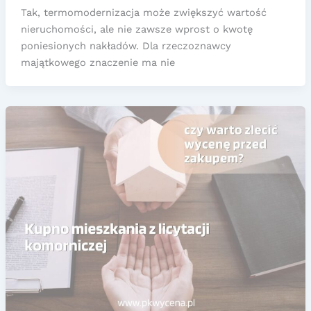
Tak, termomodernizacja może zwiększyć wartość
nieruchomości, ale nie zawsze wprost o kwotę
poniesionych nakładów. Dla rzeczoznawcy
majątkowego znaczenie ma nie