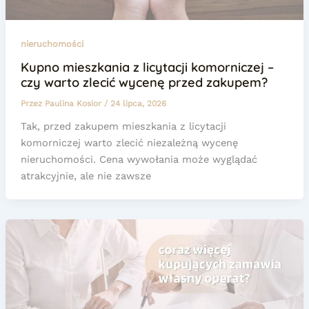
nieruchomości
Kupno mieszkania z licytacji komorniczej –
czy warto zlecić wycenę przed zakupem?
Przez
Paulina Kosior
/
24 lipca, 2026
Tak, przed zakupem mieszkania z licytacji
komorniczej warto zlecić niezależną wycenę
nieruchomości. Cena wywołania może wyglądać
atrakcyjnie, ale nie zawsze