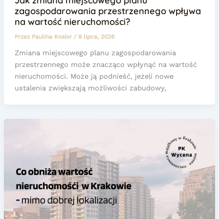
Jak zmiana miejscowego planu
zagospodarowania przestrzennego wpływa
na wartość nieruchomości?
Przez
Paulina Kosior
/
9 lipca, 2026
Zmiana miejscowego planu zagospodarowania
przestrzennego może znacząco wpłynąć na wartość
nieruchomości. Może ją podnieść, jeżeli nowe
ustalenia zwiększają możliwości zabudowy,