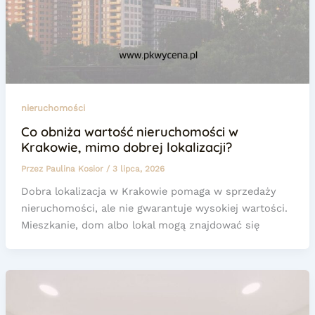
nieruchomości
Co obniża wartość nieruchomości w
Krakowie, mimo dobrej lokalizacji?
Przez
Paulina Kosior
/
3 lipca, 2026
Dobra lokalizacja w Krakowie pomaga w sprzedaży
nieruchomości, ale nie gwarantuje wysokiej wartości.
Mieszkanie, dom albo lokal mogą znajdować się