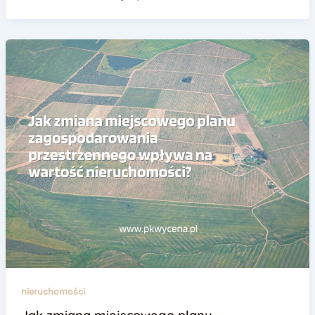
nieruchomości