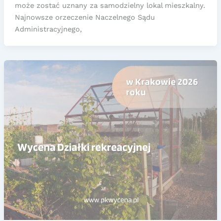
może zostać uznany za samodzielny lokal mieszkalny.
Najnowsze orzeczenie Naczelnego Sądu
Administracyjnego,