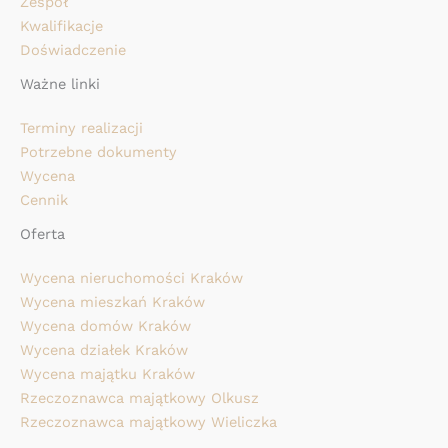
Zespół
Kwalifikacje
Doświadczenie
Ważne linki
Terminy realizacji
Potrzebne dokumenty
Wycena
Cennik
Oferta
Wycena nieruchomości Kraków
Wycena mieszkań Kraków
Wycena domów Kraków
Wycena działek Kraków
Wycena majątku Kraków
Rzeczoznawca majątkowy Olkusz
Rzeczoznawca majątkowy Wieliczka