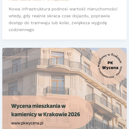
Nowa infrastruktura podnosi wartość nieruchomości
wtedy, gdy realnie skraca czas dojazdu, poprawia
dostęp do tramwaju lub kolei, zwiększa wygodę
codziennego