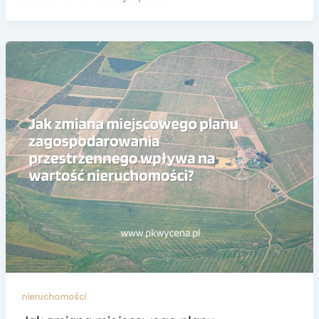
nieruchomości