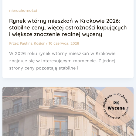
nieruchomości
Rynek wtórny mieszkań w Krakowie 2026:
stabilne ceny, więcej ostrożności kupujących
i większe znaczenie realnej wyceny
Przez
Paulina Kosior
/
10 czerwca, 2026
W 2026 roku rynek wtórny mieszkań w Krakowie
znajduje się w interesującym momencie. Z jednej
strony ceny pozostają stabilne i