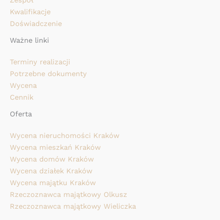
Zespół
Kwalifikacje
Doświadczenie
Ważne linki
Terminy realizacji
Potrzebne dokumenty
Wycena
Cennik
Oferta
Wycena nieruchomości Kraków
Wycena mieszkań Kraków
Wycena domów Kraków
Wycena działek Kraków
Wycena majątku Kraków
Rzeczoznawca majątkowy Olkusz
Rzeczoznawca majątkowy Wieliczka