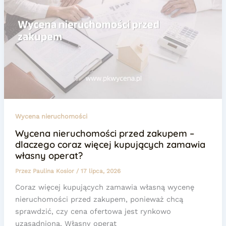
Wycena nieruchomości
Wycena nieruchomości przed zakupem –
dlaczego coraz więcej kupujących zamawia
własny operat?
Przez
Paulina Kosior
/
17 lipca, 2026
Coraz więcej kupujących zamawia własną wycenę
nieruchomości przed zakupem, ponieważ chcą
sprawdzić, czy cena ofertowa jest rynkowo
uzasadniona. Własny operat