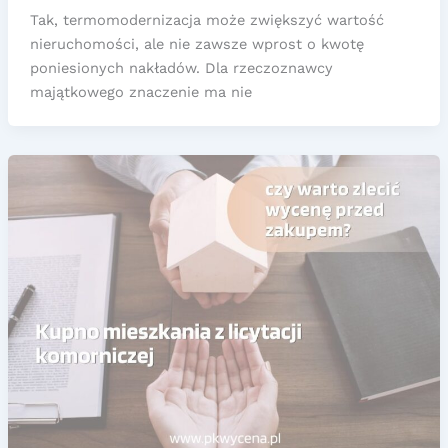
Tak, termomodernizacja może zwiększyć wartość
nieruchomości, ale nie zawsze wprost o kwotę
poniesionych nakładów. Dla rzeczoznawcy
majątkowego znaczenie ma nie