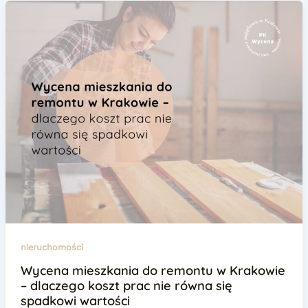
nieruchomości
Wycena mieszkania do remontu w Krakowie
– dlaczego koszt prac nie równa się
spadkowi wartości