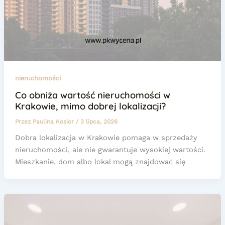
nieruchomości
Co obniża wartość nieruchomości w
Krakowie, mimo dobrej lokalizacji?
Przez
Paulina Kosior
/
3 lipca, 2026
Dobra lokalizacja w Krakowie pomaga w sprzedaży
nieruchomości, ale nie gwarantuje wysokiej wartości.
Mieszkanie, dom albo lokal mogą znajdować się