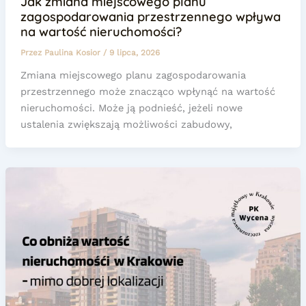
Jak zmiana miejscowego planu
zagospodarowania przestrzennego wpływa
na wartość nieruchomości?
Przez
Paulina Kosior
/
9 lipca, 2026
Zmiana miejscowego planu zagospodarowania
przestrzennego może znacząco wpłynąć na wartość
nieruchomości. Może ją podnieść, jeżeli nowe
ustalenia zwiększają możliwości zabudowy,