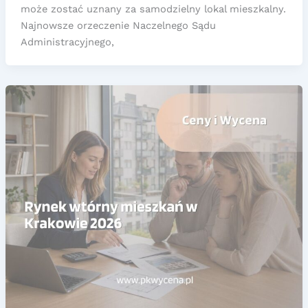
może zostać uznany za samodzielny lokal mieszkalny.
Najnowsze orzeczenie Naczelnego Sądu
Administracyjnego,