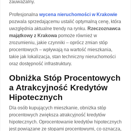
zauważalny.
Profesjonalna
wycena nieruchomości w Krakowie
pozwala sprzedającemu ustalić optymalną cenę, która
uwzględnia aktualne trendy na rynku.
Rzeczoznawca
majątkowy z Krakowa
pomoże również w
zrozumieniu, jakie czynniki – oprócz zmian stóp
procentowych – wpływają na wartość mieszkania,
takie jak lokalizacja, stan techniczny nieruchomości
oraz dostępność infrastruktury.
Obniżka Stóp Procentowych
a Atrakcyjność Kredytów
Hipotecznych
Dla osób kupujących mieszkanie, obniżka stóp
procentowych zwiększa atrakcyjność kredytów
hipotecznych. Oprocentowanie kredytów hipotecznych
jest powiązane ze stopami procentowymi, co oznacza,