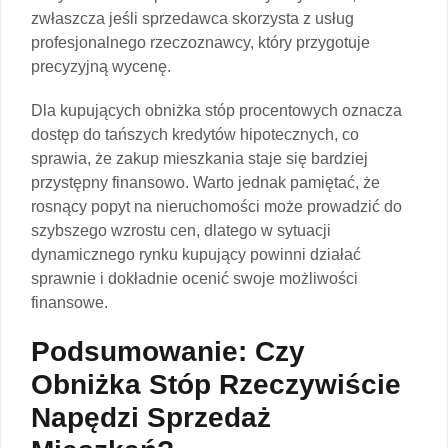
zwłaszcza jeśli sprzedawca skorzysta z usług
profesjonalnego rzeczoznawcy, który przygotuje
precyzyjną wycenę.
Dla kupujących obniżka stóp procentowych oznacza
dostęp do tańszych kredytów hipotecznych, co
sprawia, że zakup mieszkania staje się bardziej
przystępny finansowo. Warto jednak pamiętać, że
rosnący popyt na nieruchomości może prowadzić do
szybszego wzrostu cen, dlatego w sytuacji
dynamicznego rynku kupujący powinni działać
sprawnie i dokładnie ocenić swoje możliwości
finansowe.
Podsumowanie: Czy
Obniżka Stóp Rzeczywiście
Napędzi Sprzedaż