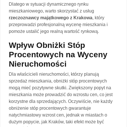
Dlatego w sytuacji dynamicznego rynku
mieszkaniowego, warto skorzystać z usług
rzeczoznawcy majątkowego z Krakowa
, który
przeprowadzi profesjonalną wycenę mieszkania i
pomoże ustalić jego realną wartość rynkową.
Wpływ Obniżki Stóp
Procentowych na Wyceny
Nieruchomości
Dla właścicieli nieruchomości, którzy planują
sprzedaż mieszkania, obniżki stóp procentowych
mogą mieć pozytywne skutki. Zwiększony popyt na
mieszkania może prowadzić do wzrostu cen, co jest
korzystne dla sprzedających. Oczywiście, nie każdy
obniżenie stóp procentowych gwarantuje
natychmiastowy wzrost cen, jednak w miastach o
dużym popycie, jak Kraków, taki efekt może być