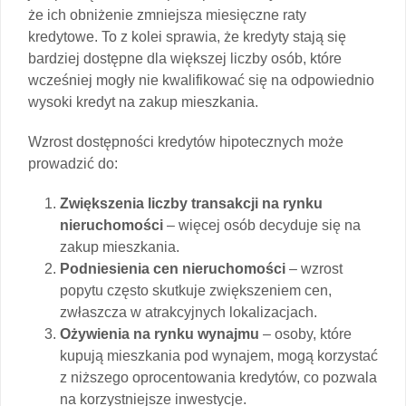
że ich obniżenie zmniejsza miesięczne raty
kredytowe. To z kolei sprawia, że kredyty stają się
bardziej dostępne dla większej liczby osób, które
wcześniej mogły nie kwalifikować się na odpowiednio
wysoki kredyt na zakup mieszkania.
Wzrost dostępności kredytów hipotecznych może
prowadzić do:
Zwiększenia liczby transakcji na rynku
nieruchomości
– więcej osób decyduje się na
zakup mieszkania.
Podniesienia cen nieruchomości
– wzrost
popytu często skutkuje zwiększeniem cen,
zwłaszcza w atrakcyjnych lokalizacjach.
Ożywienia na rynku wynajmu
– osoby, które
kupują mieszkania pod wynajem, mogą korzystać
z niższego oprocentowania kredytów, co pozwala
na korzystniejsze inwestycje.