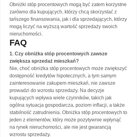
Obniżki stóp procentowych mogą być zatem korzystne
zarówno dla kupujących, którzy chcą skorzystać z
tańszego finansowania, jak i dla sprzedających, którzy
mogą liczyć na wyższą wartość sprzedaży swoich
nieruchomości.
FAQ
1. Czy obniżka stóp procentowych zawsze
zwiększa sprzedaż mieszkań?
Nie, choć obniżka stóp procentowych może zwiększyć
dostępność kredytów hipotecznych, a tym samym
zainteresowanie zakupem mieszkań, nie zawsze
prowadzi do wzrostu sprzedaży. Na decyzje
kupujących wpływa wiele czynników, takich jak
ogólna sytuacja gospodarcza, poziom inflacji, a także
stabilność zatrudnienia. Obniżka stóp procentowych to
jeden z elementów, który może pozytywnie wpłynąć
na rynek nieruchomości, ale nie jest gwarancją
wzrostu sprzedaży.