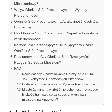
Mieszkaniowy?
Wpływ Obniżki Stóp Procentowych na Wyceny
Nieruchomości
Obniżka Stóp Procentowych a Atrakcyjność Kredytów
Hipotecznych
Czy Obniżka Stóp Procentowych Napędza Inwestycje
w Nieruchomości?
Korzyści dla Sprzedających i Kupujących w Czasie
Obniżek Stóp Procentowych
Podsumowanie: Czy Obniżka Stóp Rzeczywiście
Napędzi Sprzedaż Mieszkań?
FAQ
Nowe Zasady Opodatkowania Garaży od 2025 roku:
Jak Skorzystać z Korzystnych Przepisów
Podejście Porównawcze w Wycenie Nieruchomości
Miasto 15 minut a wartość nieruchomości. Dlaczego
bliskość tramwaju coraz częściej wygrywa z
miejscem parkingowym?