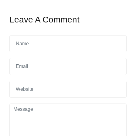
Leave A Comment