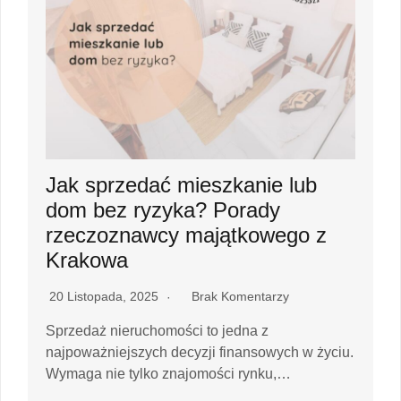
Jak sprzedać mieszkanie lub
dom bez ryzyka? Porady
rzeczoznawcy majątkowego z
Krakowa
20 Listopada, 2025
Brak Komentarzy
Sprzedaż nieruchomości to jedna z
najpoważniejszych decyzji finansowych w życiu.
Wymaga nie tylko znajomości rynku,…