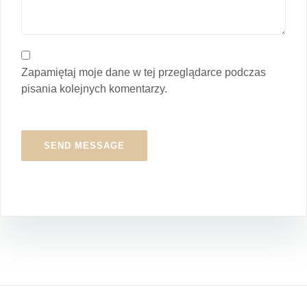
Zapamiętaj moje dane w tej przeglądarce podczas
pisania kolejnych komentarzy.