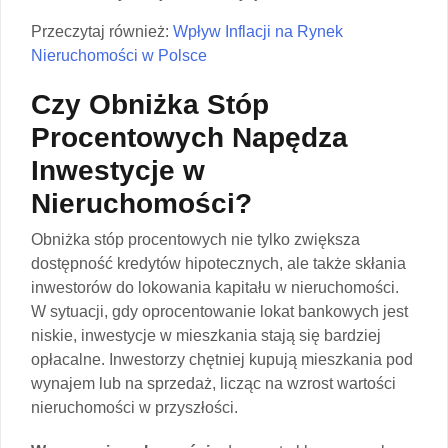
Przeczytaj również:
Wpływ Inflacji na Rynek
Nieruchomości w Polsce
Czy Obniżka Stóp
Procentowych Napędza
Inwestycje w
Nieruchomości?
Obniżka stóp procentowych nie tylko zwiększa
dostępność kredytów hipotecznych, ale także skłania
inwestorów do lokowania kapitału w nieruchomości.
W sytuacji, gdy oprocentowanie lokat bankowych jest
niskie, inwestycje w mieszkania stają się bardziej
opłacalne. Inwestorzy chętniej kupują mieszkania pod
wynajem lub na sprzedaż, licząc na wzrost wartości
nieruchomości w przyszłości.