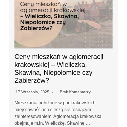
Ceny mieszkań w aglomeracji
krakowskiej – Wieliczka,
Skawina, Niepołomice czy
Zabierzów?
17 Września, 2025
Brak Komentarzy
Mieszkania położone w podkrakowskich
miejscowościach cieszą się rosnącym
zainteresowaniem. Aglomeracja krakowska
obejmuje m.in. Wieliczkę, Skawinę,…