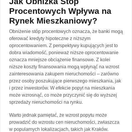
Jak Obniżka Stóp
Procentowych Wpływa na
Rynek Mieszkaniowy?
Obniżenie stóp procentowych oznacza, że banki mogą
oferować kredyty hipoteczne z niższym
oprocentowaniem. Z perspektywy kupujących jest to
dobra wiadomość, ponieważ niższe oprocentowanie
oznacza mniejsze obciążenie finansowe. Z kolei
niższe koszty finansowania mogą wpłynąć na wzrost
zainteresowania zakupem nieruchomości – zarówno
przez osoby poszukujące pierwszego mieszkania, jak
i przez inwestorów. W efekcie popyt na mieszkania
może wzrosnąć, co może przyczynić się do wyższej
sprzedaży nieruchomości na rynku.
Warto jednak pamiętać, że wzrost popytu może
prowadzić do wzrostu cen nieruchomości, zwłaszcza
w popularnych lokalizacjach, takich jak Kraków.