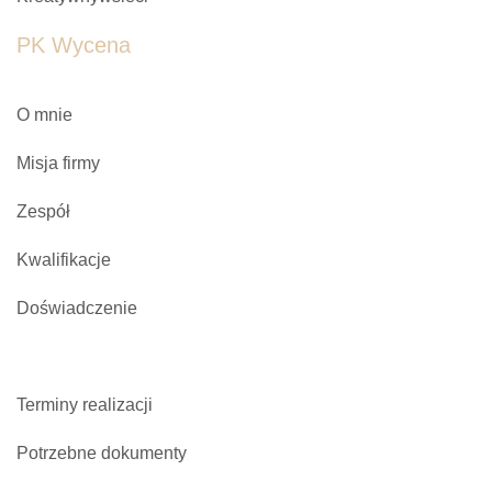
PK Wycena
O mnie
Misja firmy
Zespół
Kwalifikacje
Doświadczenie
Terminy realizacji
Potrzebne dokumenty