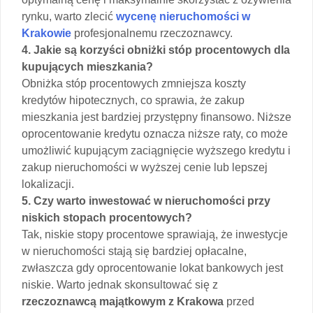
rynku, warto zlecić
wycenę nieruchomości w
Krakowie
profesjonalnemu rzeczoznawcy.
4. Jakie są korzyści obniżki stóp procentowych dla
kupujących mieszkania?
Obniżka stóp procentowych zmniejsza koszty
kredytów hipotecznych, co sprawia, że zakup
mieszkania jest bardziej przystępny finansowo. Niższe
oprocentowanie kredytu oznacza niższe raty, co może
umożliwić kupującym zaciągnięcie wyższego kredytu i
zakup nieruchomości w wyższej cenie lub lepszej
lokalizacji.
5. Czy warto inwestować w nieruchomości przy
niskich stopach procentowych?
Tak, niskie stopy procentowe sprawiają, że inwestycje
w nieruchomości stają się bardziej opłacalne,
zwłaszcza gdy oprocentowanie lokat bankowych jest
niskie. Warto jednak skonsultować się z
rzeczoznawcą majątkowym z Krakowa
przed