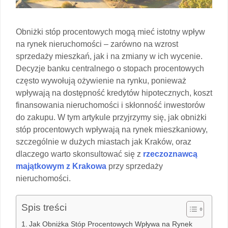
Obniżki stóp procentowych mogą mieć istotny wpływ
na rynek nieruchomości – zarówno na wzrost
sprzedaży mieszkań, jak i na zmiany w ich wycenie.
Decyzje banku centralnego o stopach procentowych
często wywołują ożywienie na rynku, ponieważ
wpływają na dostępność kredytów hipotecznych, koszt
finansowania nieruchomości i skłonność inwestorów
do zakupu. W tym artykule przyjrzymy się, jak obniżki
stóp procentowych wpływają na rynek mieszkaniowy,
szczególnie w dużych miastach jak Kraków, oraz
dlaczego warto skonsultować się z
rzeczoznawcą
majątkowym z Krakowa
przy sprzedaży
nieruchomości.
Spis treści
Jak Obniżka Stóp Procentowych Wpływa na Rynek