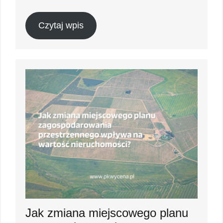
Czytaj wpis
Jak zmiana miejscowego planu