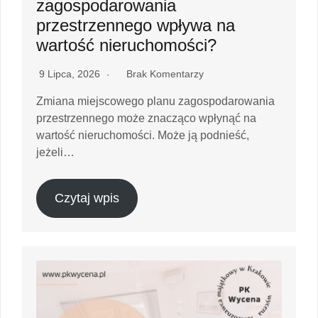
zagospodarowania
przestrzennego wpływa na
wartość nieruchomości?
9 Lipca, 2026
Brak Komentarzy
Zmiana miejscowego planu zagospodarowania
przestrzennego może znacząco wpłynąć na
wartość nieruchomości. Może ją podnieść,
jeżeli…
Czytaj wpis