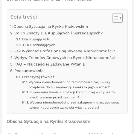
Spis treści
Obecna Sytuacja na Rynku Krakowskim
Co To Znaczy Dla Kupujących i Sprzedających?
Dla Kupujących
Dla Sprzedających
Jak Wykonać Profesjonalną Wycenę Nieruchomości?
Wpływ Trendów Cenowych na Rynek Nieruchomości
FAQ – Najczęściej Zadawane Pytania
Podsumowanie
Przeczytaj również
Wycena nieruchomości po termomodernizacji – czy
ocieplenie domu naprawdę zwiększa jego wartość?
Kupno mieszkania z licytacji komorniczej – czy warto
zlecić wycenę przed zakupem?
Wycena nieruchomości przed zakupem – dlaczego coraz
więcej kupujących zamawia własny operat?
Obecna Sytuacja na Rynku Krakowskim