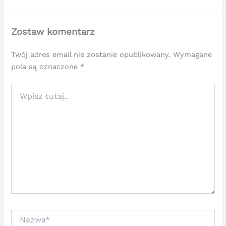
Zostaw komentarz
Twój adres email nie zostanie opublikowany.
Wymagane
pola są oznaczone
*
Wpisz
tutaj..
Nazwa*