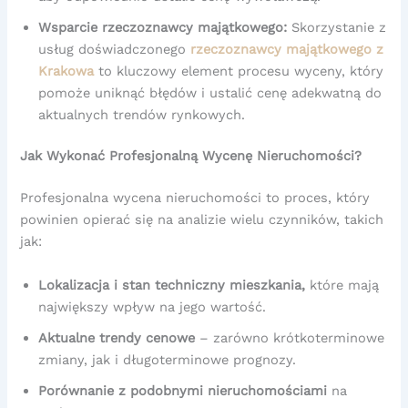
Wsparcie rzeczoznawcy majątkowego:
Skorzystanie z
usług doświadczonego
rzeczoznawcy majątkowego z
Krakowa
to kluczowy element procesu wyceny, który
pomoże uniknąć błędów i ustalić cenę adekwatną do
aktualnych trendów rynkowych.
Jak Wykonać Profesjonalną Wycenę Nieruchomości?
Profesjonalna wycena nieruchomości to proces, który
powinien opierać się na analizie wielu czynników, takich
jak:
Lokalizacja i stan techniczny mieszkania,
które mają
największy wpływ na jego wartość.
Aktualne trendy cenowe
– zarówno krótkoterminowe
zmiany, jak i długoterminowe prognozy.
Porównanie z podobnymi nieruchomościami
na