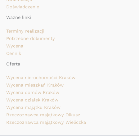
Doświadczenie
Ważne linki
Terminy realizacji
Potrzebne dokumenty
Wycena
Cennik
Oferta
Wycena nieruchomości Kraków
Wycena mieszkań Kraków
Wycena domów Kraków
Wycena działek Kraków
Wycena majątku Kraków
Rzeczoznawca majątkowy Olkusz
Rzeczoznawca majątkowy Wieliczka