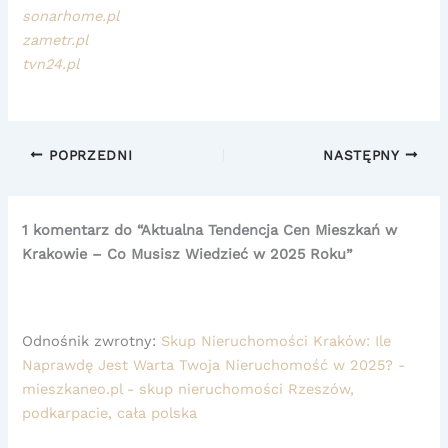
sonarhome.pl
zametr.pl
tvn24.pl
POPRZEDNI
NASTĘPNY
1 komentarz do “Aktualna Tendencja Cen Mieszkań w
Krakowie – Co Musisz Wiedzieć w 2025 Roku”
Odnośnik zwrotny:
Skup Nieruchomości Kraków: Ile
Naprawdę Jest Warta Twoja Nieruchomość w 2025? -
mieszkaneo.pl - skup nieruchomości Rzeszów,
podkarpacie, cała polska