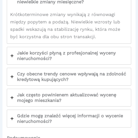
niewielkie zmiany miesięczne?
Krótkoterminowe zmiany wynikają z równowagi
między popytem a podażą. Niewielkie wzrosty lub
spadki wskazują na stabilizację rynku, która może
być korzystna dla obu stron transakcji.
Jakie korzyści płyną z profesjonalnej wyceny
nieruchomości?
Czy obecne trendy cenowe wpływają na zdolność
kredytową kupujących?
Jak często powinienem aktualizować wycenę
mojego mieszkania?
Gdzie mogę znaleźć więcej informacji o wycenie
nieruchomości?
Podsumowanie