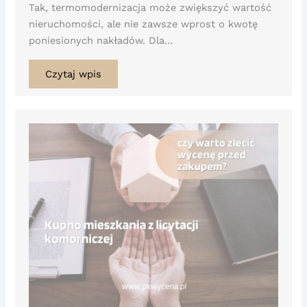
Tak, termomodernizacja może zwiększyć wartość
nieruchomości, ale nie zawsze wprost o kwotę
poniesionych nakładów. Dla…
Czytaj wpis