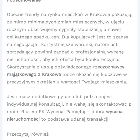
Obecne trendy na rynku mieszkań w Krakowie pokazują,
że mimo minimalnych zmian miesięcznych, w ujęciu
rocznym obserwujemy sygnały stabilizacji, a nawet
delikatnego spadku cen. Dla kupujących jest to szansa
na negocjacje i korzystniejsze warunki, natomiast
sprzedający powinni zadbać o profesjonalną wycenę
nieruchomości, aby ich oferta była konkurencyjna.
Skorzystanie z usług doświadczonego
rzeczoznawcy
majątkowego z Krakowa
może okazać się kluczowe w
precyzyjnym określeniu wartości Twojego mieszkania.
Jeśli masz dodatkowe pytania lub potrzebujesz
indywidualnej konsultacji, nie wahaj się skontaktować z
moim Biurem PK Wycena. Pamiętaj – dobra
wycena
nieruchomości
to podstawa udanej transakcji!
Przeczytaj również