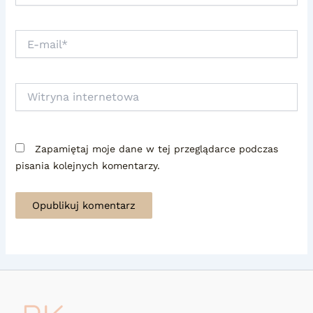
E-
mail*
Witryna
internetowa
Zapamiętaj moje dane w tej przeglądarce podczas
pisania kolejnych komentarzy.