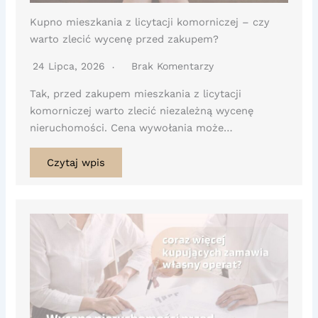
Kupno mieszkania z licytacji komorniczej – czy
warto zlecić wycenę przed zakupem?
24 Lipca, 2026
Brak Komentarzy
Tak, przed zakupem mieszkania z licytacji
komorniczej warto zlecić niezależną wycenę
nieruchomości. Cena wywołania może…
Czytaj wpis