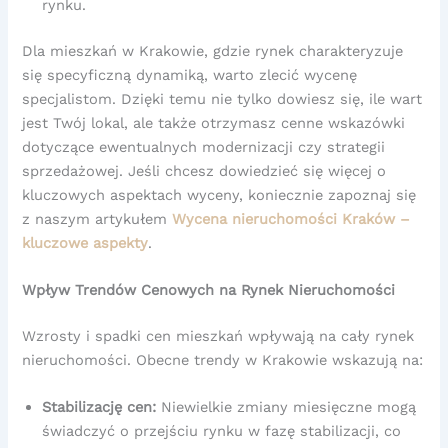
rynku.
Dla mieszkań w Krakowie, gdzie rynek charakteryzuje
się specyficzną dynamiką, warto zlecić wycenę
specjalistom. Dzięki temu nie tylko dowiesz się, ile wart
jest Twój lokal, ale także otrzymasz cenne wskazówki
dotyczące ewentualnych modernizacji czy strategii
sprzedażowej. Jeśli chcesz dowiedzieć się więcej o
kluczowych aspektach wyceny, koniecznie zapoznaj się
z naszym artykułem
Wycena nieruchomości Kraków –
kluczowe aspekty
.
Wpływ Trendów Cenowych na Rynek Nieruchomości
Wzrosty i spadki cen mieszkań wpływają na cały rynek
nieruchomości. Obecne trendy w Krakowie wskazują na:
Stabilizację cen:
Niewielkie zmiany miesięczne mogą
świadczyć o przejściu rynku w fazę stabilizacji, co