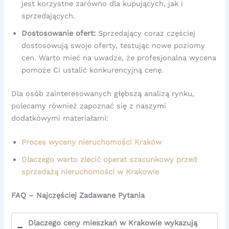
jest korzystne zarówno dla kupujących, jak i
sprzedających.
Dostosowanie ofert:
Sprzedający coraz częściej
dostosowują swoje oferty, testując nowe poziomy
cen. Warto mieć na uwadze, że profesjonalna wycena
pomoże Ci ustalić konkurencyjną cenę.
Dla osób zainteresowanych głębszą analizą rynku,
polecamy również zapoznać się z naszymi
dodatkowymi materiałami:
Proces wyceny nieruchomości Kraków
Dlaczego warto zlecić operat szacunkowy przed
sprzedażą nieruchomości w Krakowie
FAQ – Najczęściej Zadawane Pytania
Dlaczego ceny mieszkań w Krakowie wykazują