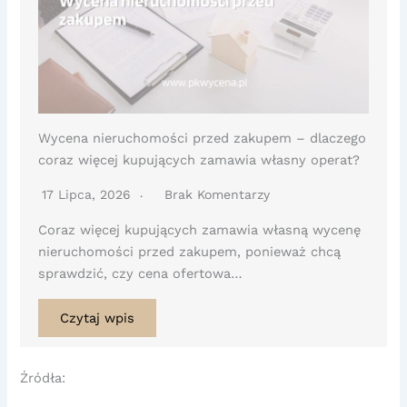
Wycena nieruchomości przed zakupem – dlaczego
coraz więcej kupujących zamawia własny operat?
17 Lipca, 2026
Brak Komentarzy
Coraz więcej kupujących zamawia własną wycenę
nieruchomości przed zakupem, ponieważ chcą
sprawdzić, czy cena ofertowa…
Czytaj wpis
Źródła: