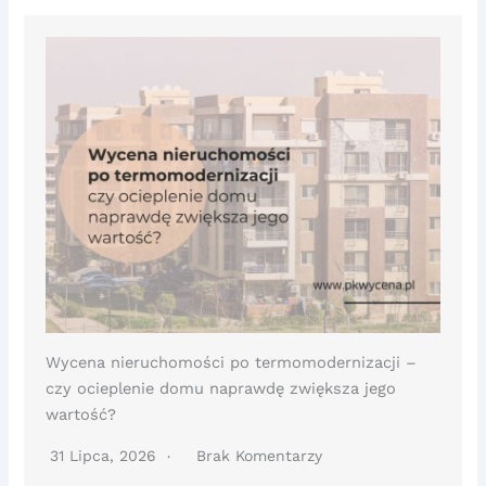
Wycena nieruchomości po termomodernizacji –
czy ocieplenie domu naprawdę zwiększa jego
wartość?
31 Lipca, 2026
Brak Komentarzy