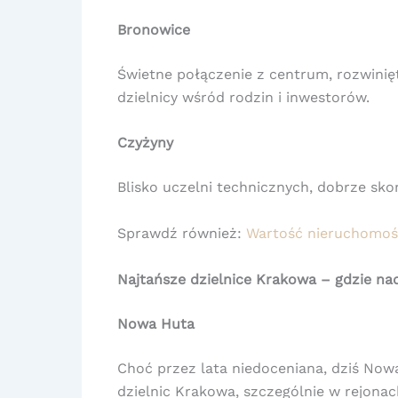
Bronowice
Świetne połączenie z centrum, rozwinię
dzielnicy wśród rodzin i inwestorów.
Czyżyny
Blisko uczelni technicznych, dobrze sko
Sprawdź również:
Wartość nieruchomośc
Najtańsze dzielnice Krakowa – gdzie na
Nowa Huta
Choć przez lata niedoceniana, dziś Now
dzielnic Krakowa, szczególnie w rejonac