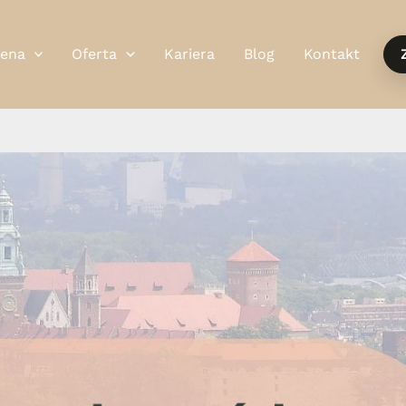
ena
Oferta
Kariera
Blog
Kontakt