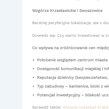
Wzgórza Krzesławickie i Swoszowice
Bardziej peryferyjne lokalizacje, ale z
Dowiedz się: Czy warto inwestować w 
Co wpływa na zróżnicowanie cen między
Położenie względem centrum miasta
Dostępność komunikacji miejskiej i in
Reputacja dzielnicy (bezpieczeństwo, 
Typ zabudowy – kamienice, bloki z wi
Potencjał inwestycyjny – bliskość ucz
Sprawdź także:
Wycena mieszkań Krakó