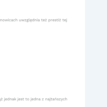
nowicach uwzględnia też prestiż tej
 jednak jest to jedna z najtańszych