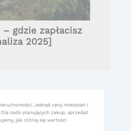
– gdzie zapłacisz
naliza 2025]
 nieruchomości. Jednak ceny mieszkań i
 Dla osób planujących zakup, sprzedaż
ujemy, jak różnią się wartości