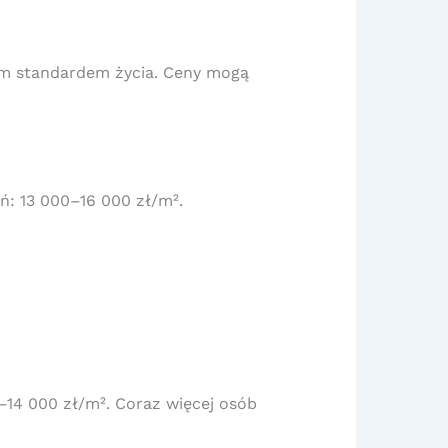
kim standardem życia. Ceny mogą
ń: 13 000–16 000 zł/m².
14 000 zł/m². Coraz więcej osób