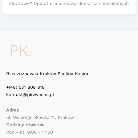
kluczowe? Operat szacunkowy dostarcza niezbędnych
Rzeczoznawca Kraków Paulina Kosior
+(48) 531 808 818
kontakt@pkwycena.pl
Adres
ul. Walerego Sławka 11, Kraków
Godziny otwarcia
Pon - Pt: 9:00 - 17:00