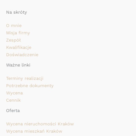
Na skróty
O mnie
Misja firmy
Zespół
Kwalifikacje
Doświadczenie
Ważne linki
Terminy realizacji
Potrzebne dokumenty
Wycena
Cennik
Oferta
Wycena nieruchomości Kraków
Wycena mieszkań Kraków